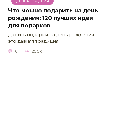
ДЕНЬ РОЖДЕНИЯ
Что можно подарить на день
рождения: 120 лучших идеи
для подарков
Дарить подарки на день рождения –
это давняя традиция
0
25.5к.