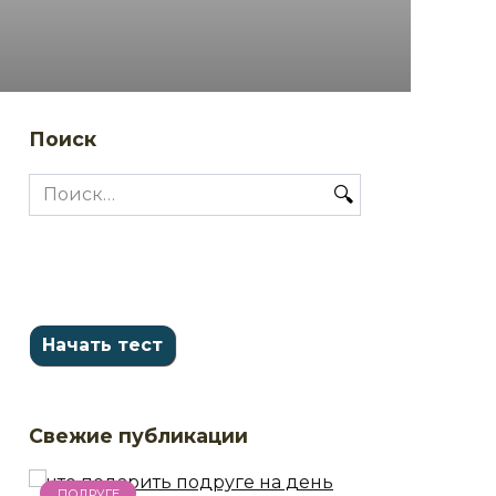
Поиск
Search
for:
Свежие публикации
ПОДРУГЕ