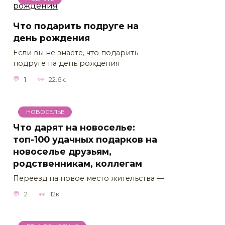
Что подарить подруге на
день рождения
Если вы не знаете, что подарить
подруге на день рождения
1
22.6к.
НОВОСЕЛЬЕ
Что дарят на новоселье:
топ-100 удачных подарков на
новоселье друзьям,
родственникам, коллегам
Переезд на новое место жительства —
2
12к.