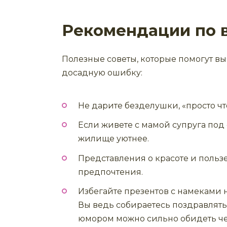
Рекомендации по 
Полезные советы, которые помогут в
досадную ошибку:
Не дарите безделушки, «просто чт
Если живете с мамой супруга под
жилище уютнее.
Представления о красоте и пользе
предпочтения.
Избегайте презентов с намеками 
Вы ведь собираетесь поздравлять,
юмором можно сильно обидеть че