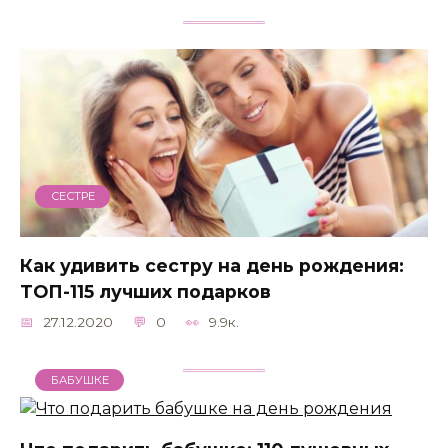
СЕСТРЕ
Как удивить сестру на день рождения:
ТОП-115 лучших подарков
27.12.2020
0
9.9к.
БАБУШКЕ